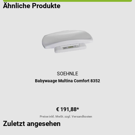
Ähnliche Produkte
SOEHNLE
Babywaage Multina Comfort 8352
€ 191,88*
Preise inkl. MwSt. zzgl. Versandkosten
Zuletzt angesehen