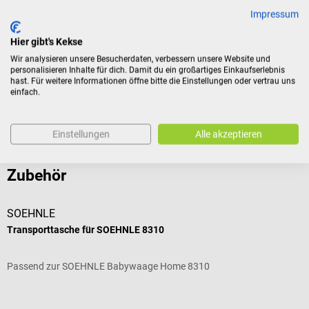
Impressum
Produktidentifikation
Hier gibt's Kekse
Wir analysieren unsere Besucherdaten, verbessern unsere Website und
personalisieren Inhalte für dich. Damit du ein großartiges Einkaufserlebnis
Dokumente
hast. Für weitere Informationen öffne bitte die Einstellungen oder vertrau uns
einfach.
Bewertungen
Einstellungen
Alle akzeptieren
Zubehör
SOEHNLE
Transporttasche für SOEHNLE 8310
Passend zur SOEHNLE Babywaage Home 8310