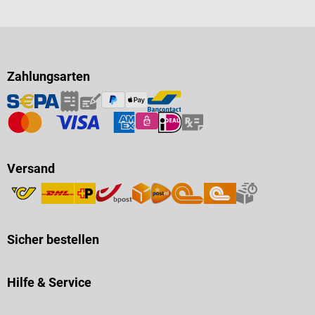
Zahlungsarten
Versand
Sicher bestellen
Hilfe & Service