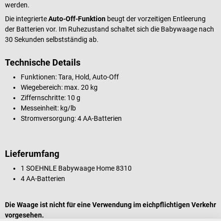
werden.
Die integrierte
Auto-Off-Funktion
beugt der vorzeitigen Entleerung
der Batterien vor. Im Ruhezustand schaltet sich die Babywaage nach
30 Sekunden selbstständig ab.
Technische Details
Funktionen: Tara, Hold, Auto-Off
Wiegebereich: max. 20 kg
Ziffernschritte: 10 g
Messeinheit: kg/lb
Stromversorgung: 4 AA-Batterien
Lieferumfang
1 SOEHNLE Babywaage Home 8310
4 AA-Batterien
Die Waage ist nicht für eine Verwendung im eichpflichtigen Verkehr
vorgesehen.