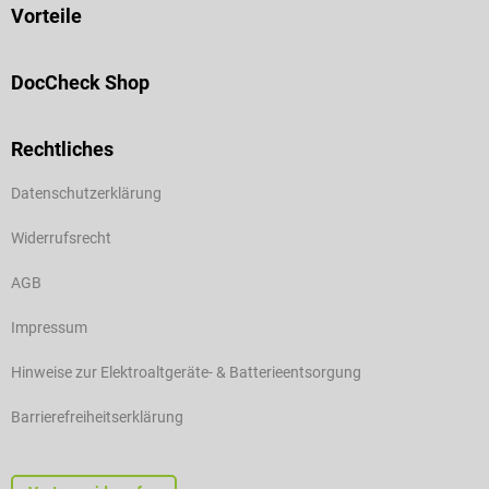
Vorteile
DocCheck Shop
Rechtliches
Datenschutzerklärung
Widerrufsrecht
AGB
Impressum
Hinweise zur Elektroaltgeräte- & Batterieentsorgung
Barrierefreiheitserklärung