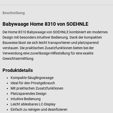
Beschreibung
Babywaage Home 8310 von SOEHNLE
Die Home 8310 Babywaage von SOEHNLE kombiniert ein modernes
Design mit besonders intuitiver Bedienung. Dank der kompakten
Bauweise lässt sie sich leicht transportieren und platzsparend
verstauen. Die praktischen Zusatzfunktionen bieten bei der
Verwendung eine zuverlässige Hilfestellung für eine exakte
Gewichtsermittlung.
Produktdetails
Kompakte Säuglingswaage
Ideal für den Privatgebrauch
Mit praktischen Zusatzfunktionen
Platzsparendes Design
Intuitive Bedienung
Leicht ablesbares LC-Display
Einfach zu reinigen und desinfizieren