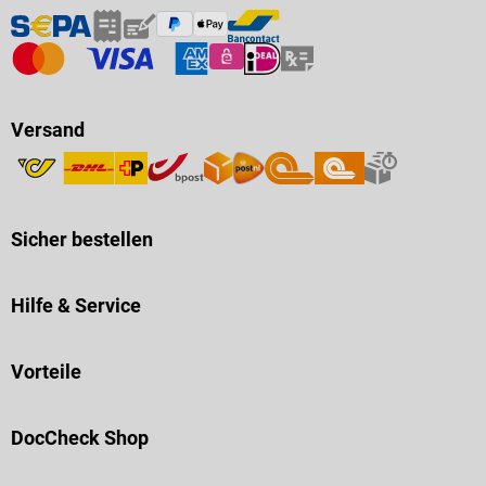
Versand
Sicher bestellen
Hilfe & Service
Vorteile
DocCheck Shop