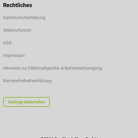
Rechtliches
Datenschutzerklärung
Widerrufsrecht
AGB
Impressum
Hinweise zur Elektroaltgeräte- & Batterieentsorgung
Barrierefreiheitserklärung
Vertrag widerrufen