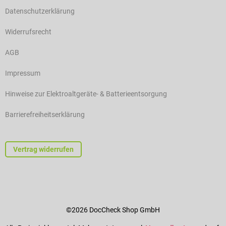
Datenschutzerklärung
Widerrufsrecht
AGB
Impressum
Hinweise zur Elektroaltgeräte- & Batterieentsorgung
Barrierefreiheitserklärung
Vertrag widerrufen
©2026 DocCheck Shop GmbH