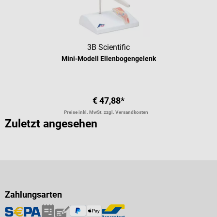
3B Scientific
Mini-Modell Ellenbogengelenk
€ 47,88*
Preise inkl. MwSt. zzgl. Versandkosten
Zuletzt angesehen
Zahlungsarten