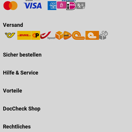
Versand
Sicher bestellen
Hilfe & Service
Vorteile
DocCheck Shop
Rechtliches