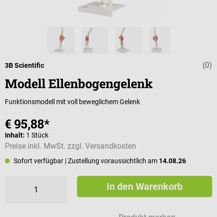
(0)
Durchschnittli
3B Scientific
Modell Ellenbogengelenk
Funktionsmodell mit voll beweglichem Gelenk
€ 95,88*
Inhalt:
1 Stück
Preise inkl. MwSt. zzgl. Versandkosten
Sofort verfügbar
| Zustellung voraussichtlich am
14.08.26
In den Warenkorb