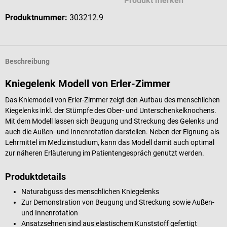
Produkt merken
Produktnummer:
303212.9
Beschreibung
Kniegelenk Modell von Erler-Zimmer
Das Kniemodell von Erler-Zimmer zeigt den Aufbau des menschlichen
Kiegelenks inkl. der Stümpfe des Ober- und Unterschenkelknochens.
Mit dem Modell lassen sich Beugung und Streckung des Gelenks und
auch die Außen- und Innenrotation darstellen. Neben der Eignung als
Lehrmittel im Medizinstudium, kann das Modell damit auch optimal
zur näheren Erläuterung im Patientengespräch genutzt werden.
Produktdetails
Naturabguss des menschlichen Kniegelenks
Zur Demonstration von Beugung und Streckung sowie Außen-
und Innenrotation
Ansatzsehnen sind aus elastischem Kunststoff gefertigt