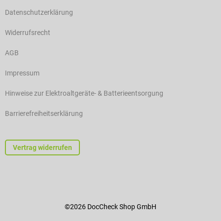
Datenschutzerklärung
Widerrufsrecht
AGB
Impressum
Hinweise zur Elektroaltgeräte- & Batterieentsorgung
Barrierefreiheitserklärung
Vertrag widerrufen
©2026 DocCheck Shop GmbH