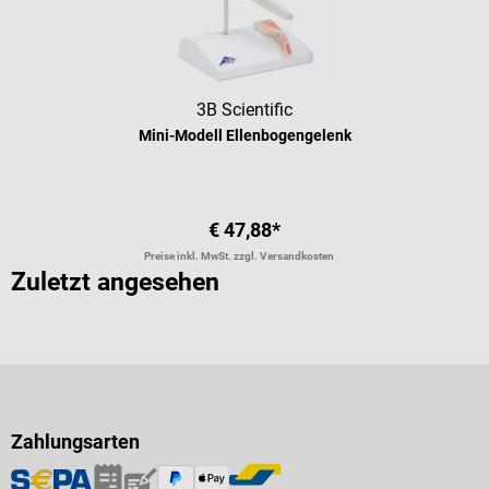
3B Scientific
Mini-Modell Ellenbogengelenk
€ 47,88*
Preise inkl. MwSt. zzgl. Versandkosten
Zuletzt angesehen
Zahlungsarten