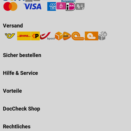
Versand
Sicher bestellen
Hilfe & Service
Vorteile
DocCheck Shop
Rechtliches