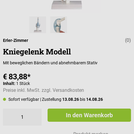
(0)
Durchschnittli
Erler-Zimmer
Kniegelenk Modell
Mit beweglichen Bändern und abnehmbarem Stativ
€ 83,88*
Inhalt:
1 Stück
Preise inkl. MwSt. zzgl. Versandkosten
Sofort verfügbar
| Zustellung
13.08.26
bis
14.08.26
In den Warenkorb