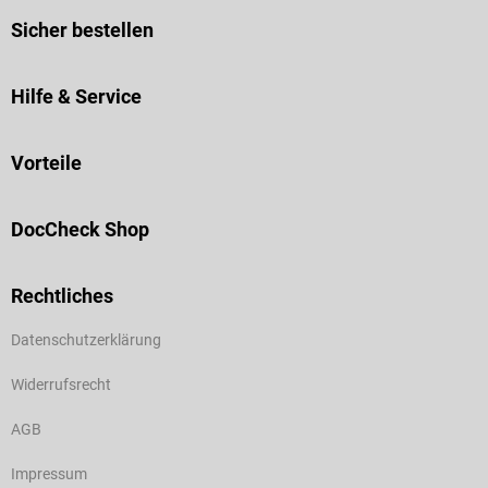
Sicher bestellen
Hilfe & Service
Vorteile
DocCheck Shop
Rechtliches
Datenschutzerklärung
Widerrufsrecht
AGB
Impressum