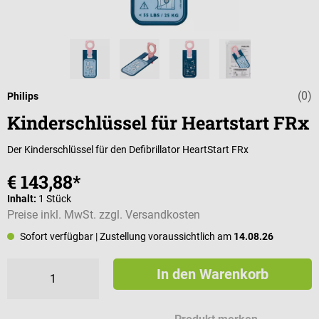
(0)
Durchschnittli
Philips
Kinderschlüssel für Heartstart FRx
Der Kinderschlüssel für den Defibrillator HeartStart FRx
€ 143,88*
Inhalt:
1 Stück
Preise inkl. MwSt. zzgl. Versandkosten
Sofort verfügbar
| Zustellung voraussichtlich am
14.08.26
In den Warenkorb