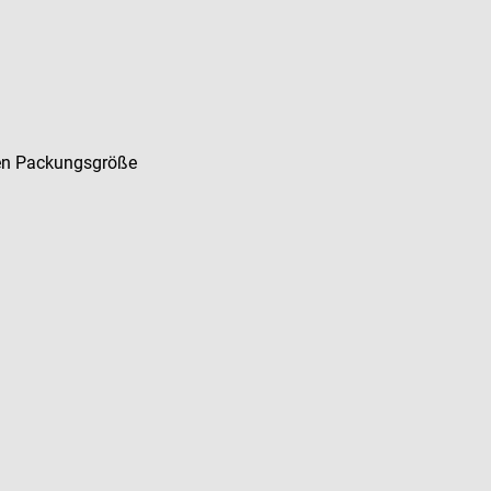
ten Packungsgröße