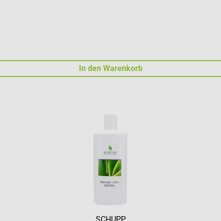
In den Warenkorb
SCHUPP