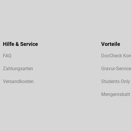
Hilfe & Service
Vorteile
FAQ
DocCheck Kon
Zahlungsarten
Gravur-Service
Versandkosten
Students Only
Mengenrabatt