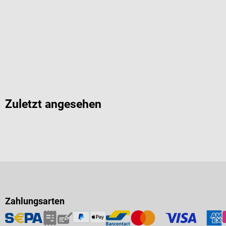
Zuletzt angesehen
Zahlungsarten