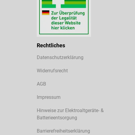
Rechtliches
Datenschutzerklärung
Widerrufsrecht
AGB
Impressum
Hinweise zur Elektroaltgeräte- &
Batterieentsorgung
Barrierefreiheitserklärung