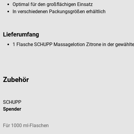
Optimal für den großflächigen Einsatz
In verschiedenen Packungsgrößen erhältlich
Lieferumfang
1 Flasche SCHUPP Massagelotion Zitrone in der gewähl
Zubehör
SCHUPP
Spender
Für 1000 ml-Flaschen