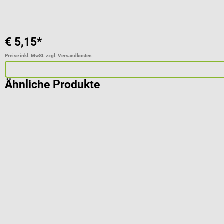
€ 5,15*
Preise inkl. MwSt. zzgl. Versandkosten
Ähnliche Produkte