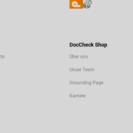
DocCheck Shop
to
Über uns
Unser Team
Grounding Page
Karriere