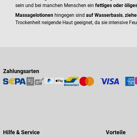
sein und bei manchen Menschen ein
fettiges oder ölige
Massagelotionen
hingegen sind
auf Wasserbasis
,
ziehe
Trockenheit neigende Haut geeignet, da sie intensive Fe
Zahlungsarten
Hilfe & Service
Vorteile