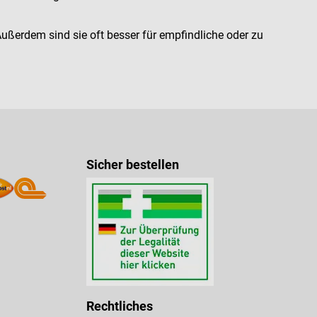
Außerdem sind sie oft besser für empfindliche oder zu
Sicher bestellen
Rechtliches