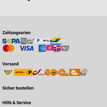
Zahlungsarten
Versand
Sicher bestellen
Hilfe & Service