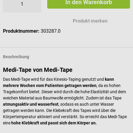
In den Warenkorb
Produkt merken
Produktnummer:
303287.0
Beschreibung
Medi-Tape von Medi-Tape
Das Medi-Tape wird für das Kinesio-Taping genutzt und
kann
mehrere Wochen vom Patienten getragen werden
, da es hohen
Tragekomfort bietet. Dieser wird durch die hohe Elastizität und dem
weichen Material aus Baumwolle ermöglicht. Zudem ist das Tape
atmungsaktiv und wasserfest
, sodass es auch unter Wasser
getragen werden kann. Die Klebekraft des Tapes wird über die
Körpertemperatur aktiviert und verstärkt. So erreicht das Medi-Tape
eine
hohe Klebkraft und passt sich dem Körper an.