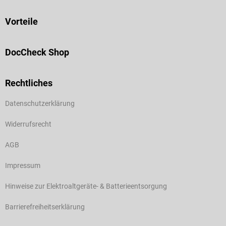
Vorteile
DocCheck Shop
Rechtliches
Datenschutzerklärung
Widerrufsrecht
AGB
Impressum
Hinweise zur Elektroaltgeräte- & Batterieentsorgung
Barrierefreiheitserklärung