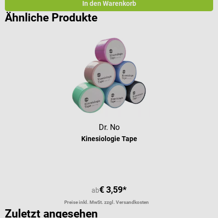
In den Warenkorb
Ähnliche Produkte
Dr. No
Kinesiologie Tape
€ 3,59*
ab
Preise inkl. MwSt. zzgl. Versandkosten
Zuletzt angesehen