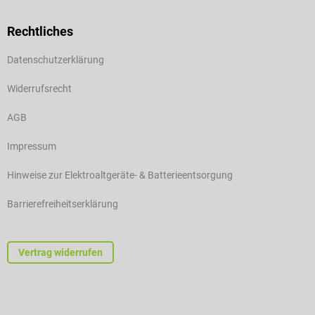
Rechtliches
Datenschutzerklärung
Widerrufsrecht
AGB
Impressum
Hinweise zur Elektroaltgeräte- & Batterieentsorgung
Barrierefreiheitserklärung
Vertrag widerrufen