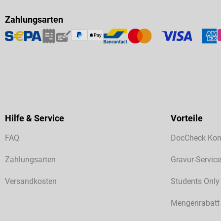
Zahlungsarten
Hilfe & Service
Vorteile
FAQ
DocCheck Kon
Zahlungsarten
Gravur-Service
Versandkosten
Students Only
Mengenrabatt