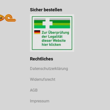
Sicher bestellen
Rechtliches
Datenschutzerklärung
Widerrufsrecht
AGB
Impressum