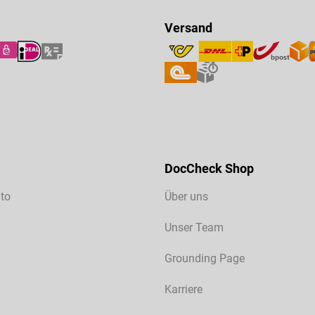
Versand
DocCheck Shop
to
Über uns
Unser Team
Grounding Page
Karriere