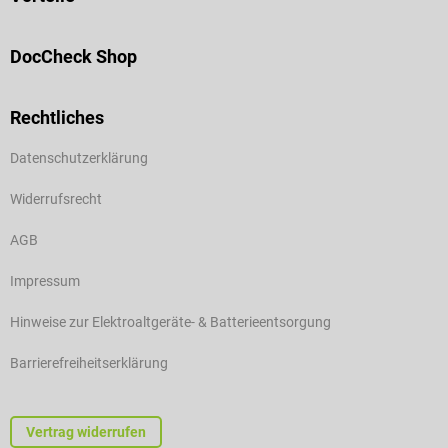
DocCheck Shop
Rechtliches
Datenschutzerklärung
Widerrufsrecht
AGB
Impressum
Hinweise zur Elektroaltgeräte- & Batterieentsorgung
Barrierefreiheitserklärung
Vertrag widerrufen