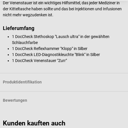
Der Venenstauer ist ein wichtiges Hilfsmittel, das jeder Mediziner in
der Kitteltasche haben sollte und das bei Injektionen und Infusionen
nicht mehr wegzudenken ist.
Lieferumfang
1 DocCheck Stethoskop "Lausch ultra" in der gewählten
Schlauchfarbe
1 DocCheck Reflexhammer "Klopp" in Silber
1 DocCheck LED-Diagnostikleuchte "Blink" in Silber
1 DocCheck Venenstauer "Zurr"
Produktidentifikation
Bewertungen
Kunden kauften auch