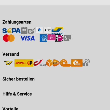
Zahlungsarten
Versand
Sicher bestellen
Hilfe & Service
Vorteile