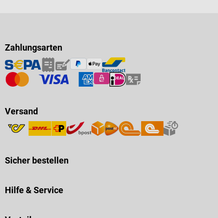
Zahlungsarten
Versand
Sicher bestellen
Hilfe & Service