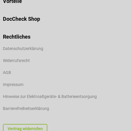
Vorteile
DocCheck Shop
Rechtliches
Datenschutzerklärung
Widerrufsrecht
AGB
Impressum
Hinweise zur Elektroaltgeräte- & Batterieentsorgung
Barrierefreiheitserklärung
Vertrag widerrufen