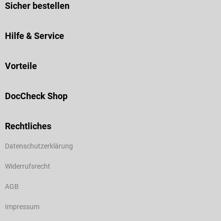
Sicher bestellen
Hilfe & Service
Vorteile
DocCheck Shop
Rechtliches
Datenschutzerklärung
Widerrufsrecht
AGB
Impressum