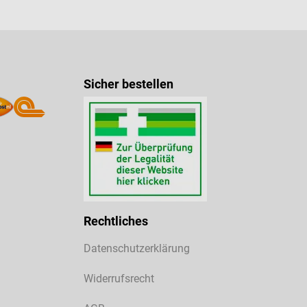
Sicher bestellen
Rechtliches
Datenschutzerklärung
Widerrufsrecht