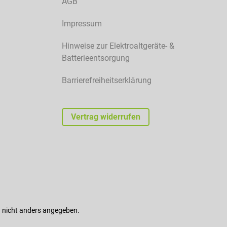
AGB
Impressum
Hinweise zur Elektroaltgeräte- &
Batterieentsorgung
Barrierefreiheitserklärung
Vertrag widerrufen
nicht anders angegeben.