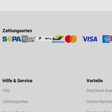
Zahlungsarten
Hilfe & Service
Vorteile
FAQ
DocCheck Kon
Zahlungsarten
Gravur-Service