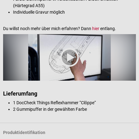
(Härtegrad A55)
Individuelle Gravur möglich
Du willst noch mehr über mich erfahren? Dann
hier
entlang.
Lieferumfang
1 DocCheck Thïngs Reflexhammer “Clôppe“
2 Gummipuffer in der gewählten Farbe
Produktidentifikation