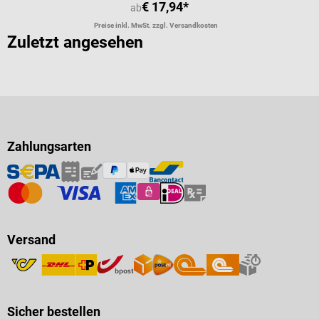
€ 17,94*
ab
Preise inkl. MwSt. zzgl. Versandkosten
Zuletzt angesehen
Zahlungsarten
Versand
Sicher bestellen