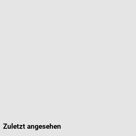
Zuletzt angesehen