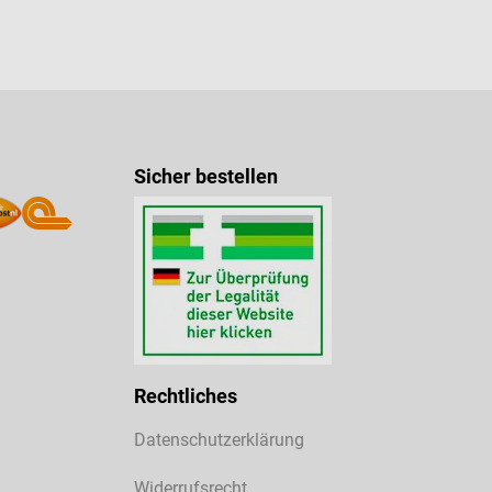
Sicher bestellen
Rechtliches
Datenschutzerklärung
Widerrufsrecht