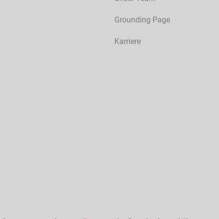
Grounding Page
Karriere