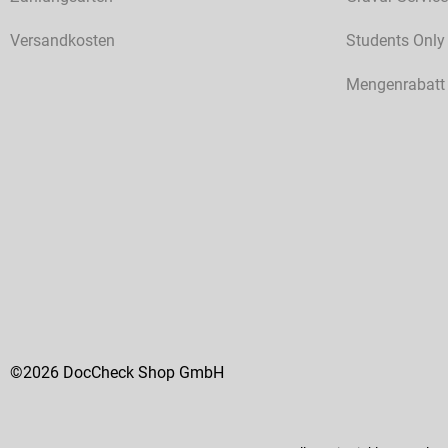
Versandkosten
Students Only
Mengenrabatt
©2026 DocCheck Shop GmbH