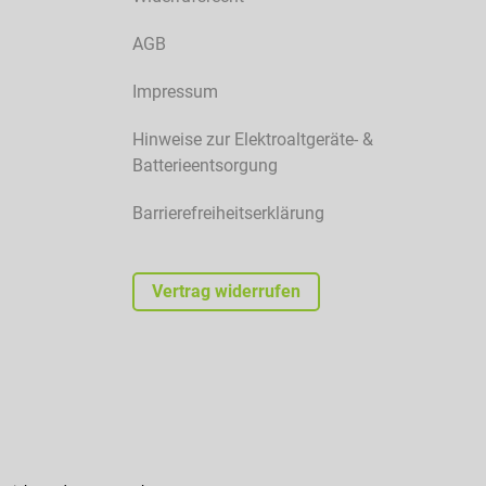
AGB
Impressum
Hinweise zur Elektroaltgeräte- &
Batterieentsorgung
Barrierefreiheitserklärung
Vertrag widerrufen