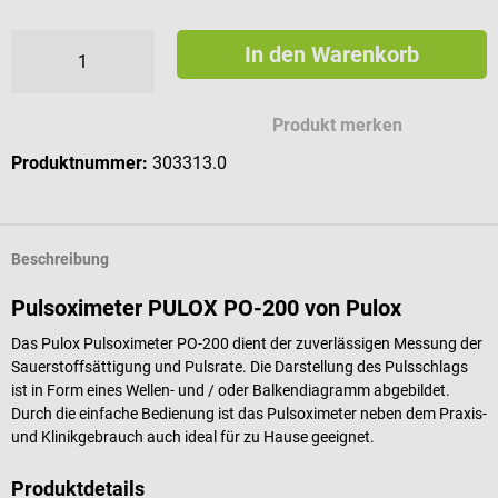
In den Warenkorb
Produkt merken
Produktnummer:
303313.0
Beschreibung
Pulsoximeter PULOX PO-200 von Pulox
Das Pulox Pulsoximeter PO-200 dient der zuverlässigen Messung der
Sauerstoffsättigung und Pulsrate. Die Darstellung des Pulsschlags
ist in Form eines Wellen- und / oder Balkendiagramm abgebildet.
Durch die einfache Bedienung ist das Pulsoximeter neben dem Praxis-
und Klinikgebrauch auch ideal für zu Hause geeignet.
Produktdetails