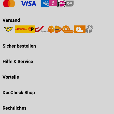
Versand
Sicher bestellen
Hilfe & Service
Vorteile
DocCheck Shop
Rechtliches