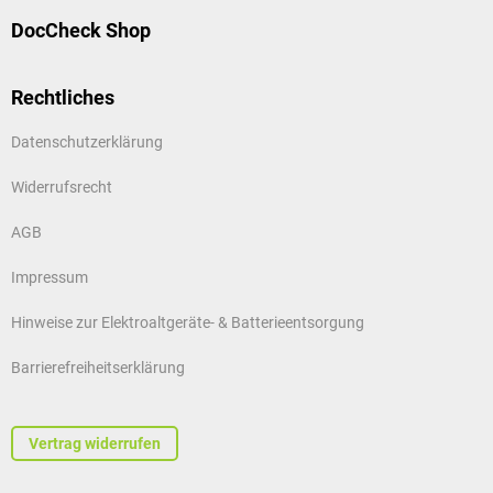
DocCheck Shop
Rechtliches
Datenschutzerklärung
Widerrufsrecht
AGB
Impressum
Hinweise zur Elektroaltgeräte- & Batterieentsorgung
Barrierefreiheitserklärung
Vertrag widerrufen