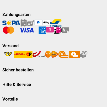
Zahlungsarten
Versand
Sicher bestellen
Hilfe & Service
Vorteile