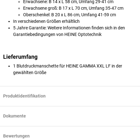
Erwachsene: B 14 x L 58 cm, Umfang 29-41 cm
Erwachsene groß: B 17 x L 70 cm, Umfang 35-47 cm
Oberschenkel: B 20 x L 86 cm, Umfang 41-59 cm
In verschiedenen Größen erhältlich
5 Jahre Garantie: Weitere Informationen finden sich in den
Garantiebedingungen von HEINE Optotechnik
Lieferumfang
1 Blutdruckmanschette für HEINE GAMMA XXL LF in der
gewählten Größe
Produktidentifikation
Dokumente
Bewertungen