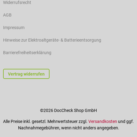
Widerrufsrecht
AGB
Impressum
Hinweise zur Elektroaltgeräte- & Batterieentsorgung
Barrierefreiheitserklärung
Vertrag widerrufen
©2026 DocCheck Shop GmbH
Alle Preise inkl. gesetzl. Mehrwertsteuer zzgl.
Versandkosten
und ggf.
Nachnahmegebühren, wenn nicht anders angegeben.