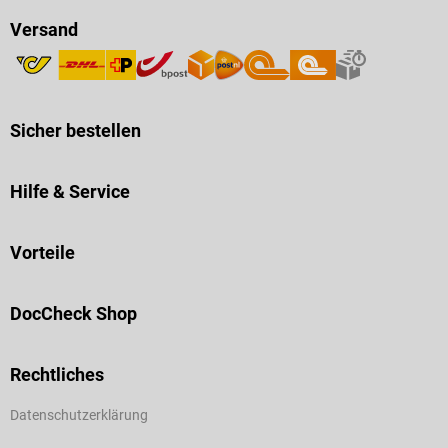
Versand
Sicher bestellen
Hilfe & Service
Vorteile
DocCheck Shop
Rechtliches
Datenschutzerklärung