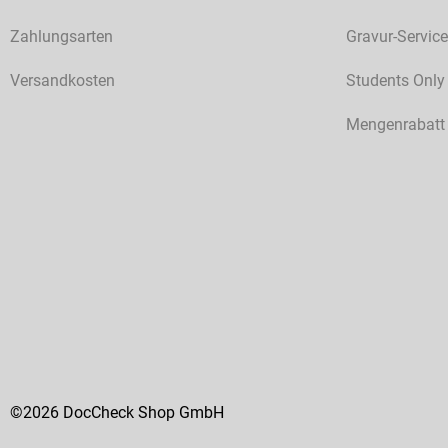
Zahlungsarten
Gravur-Service
Versandkosten
Students Only
Mengenrabatt
©2026 DocCheck Shop GmbH