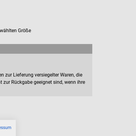
ewählten Größe
n zur Lieferung versiegelter Waren, die
 zur Rückgabe geeignet sind, wenn ihre
essum