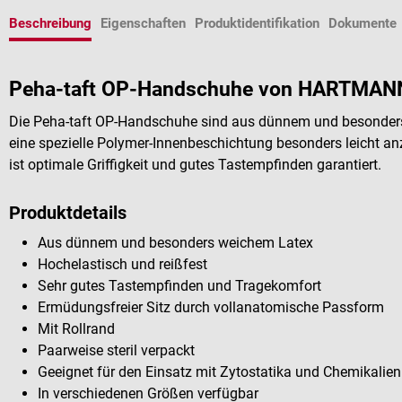
Beschreibung
Eigenschaften
Produktidentifikation
Dokumente
Peha-taft OP-Handschuhe von HARTMAN
Die Peha-taft OP-Handschuhe sind aus dünnem und besonders
eine spezielle Polymer-Innenbeschichtung besonders leicht an
ist optimale Griffigkeit und gutes Tastempfinden garantiert.
Produktdetails
Aus dünnem und besonders weichem Latex
Hochelastisch und reißfest
Sehr gutes Tastempfinden und Tragekomfort
Ermüdungsfreier Sitz durch vollanatomische Passform
Mit Rollrand
Paarweise steril verpackt
Geeignet für den Einsatz mit Zytostatika und Chemikalien
In verschiedenen Größen verfügbar