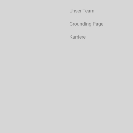
Unser Team
Grounding Page
Karriere