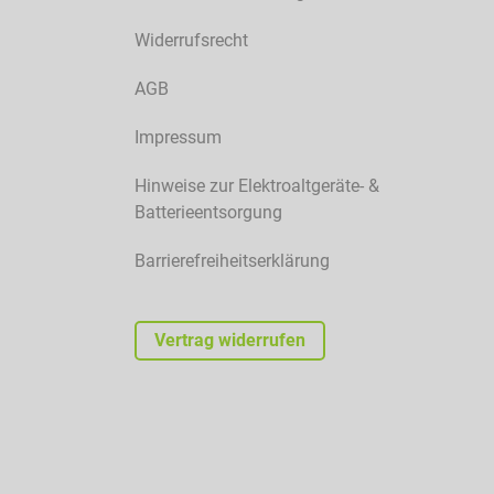
Widerrufsrecht
AGB
Impressum
Hinweise zur Elektroaltgeräte- &
Batterieentsorgung
Barrierefreiheitserklärung
Vertrag widerrufen