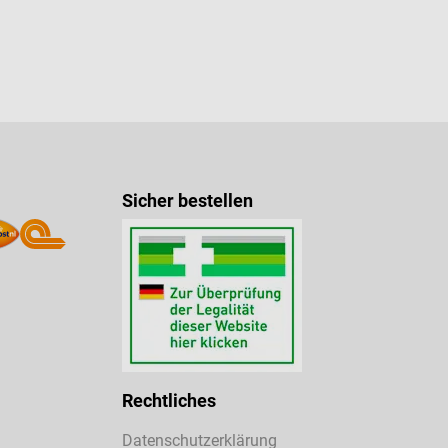
Sicher bestellen
Rechtliches
Datenschutzerklärung