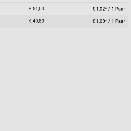
€ 51,00
€ 1,02* / 1 Paar
€ 49,80
€ 1,00* / 1 Paar