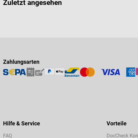
Zuletzt angesehen
Zahlungsarten
Hilfe & Service
Vorteile
FAQ
DocCheck Kon