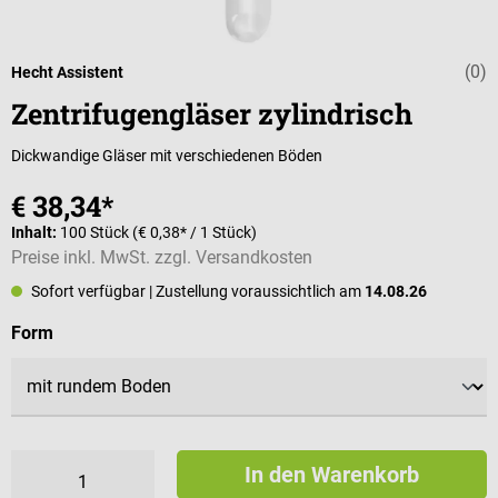
(0)
Durchschnittli
Hecht Assistent
Zentrifugengläser zylindrisch
Dickwandige Gläser mit verschiedenen Böden
€ 38,34*
Inhalt:
100 Stück
(€ 0,38* / 1 Stück)
Preise inkl. MwSt. zzgl. Versandkosten
Sofort verfügbar
| Zustellung voraussichtlich am
14.08.26
auswählen
Form
In den Warenkorb