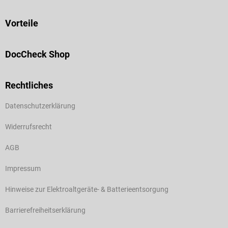
Vorteile
DocCheck Shop
Rechtliches
Datenschutzerklärung
Widerrufsrecht
AGB
Impressum
Hinweise zur Elektroaltgeräte- & Batterieentsorgung
Barrierefreiheitserklärung