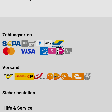
Zahlungsarten
Versand
Sicher bestellen
Hilfe & Service