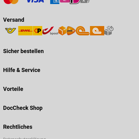
Versand
Sicher bestellen
Hilfe & Service
Vorteile
DocCheck Shop
Rechtliches