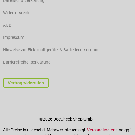
Datenschutzerklärung
Widerrufsrecht
AGB
Impressum
Hinweise zur Elektroaltgeräte- & Batterieentsorgung
Barrierefreiheitserklärung
Vertrag widerrufen
©2026 DocCheck Shop GmbH
Alle Preise inkl. gesetzl. Mehrwertsteuer zzgl.
Versandkosten
und ggf.