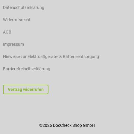
Datenschutzerklärung
Widerrufsrecht
AGB
Impressum
Hinweise zur Elektroaltgeräte- & Batterieentsorgung
Barrierefreiheitserklärung
Vertrag widerrufen
©2026 DocCheck Shop GmbH