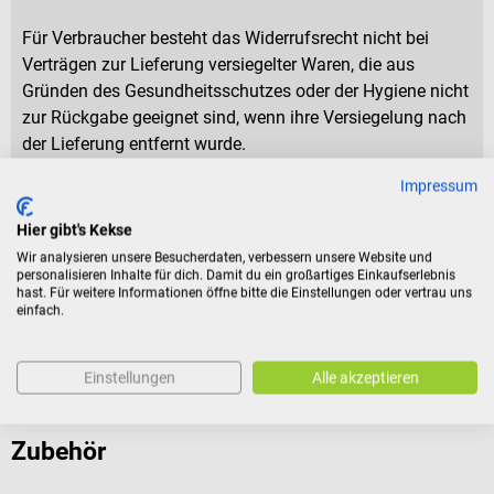
Für Verbraucher besteht das Widerrufsrecht nicht bei
Verträgen zur Lieferung versiegelter Waren, die aus
Gründen des Gesundheitsschutzes oder der Hygiene nicht
zur Rückgabe geeignet sind, wenn ihre Versiegelung nach
der Lieferung entfernt wurde.
Impressum
Produktidentifikation
Hier gibt's Kekse
Wir analysieren unsere Besucherdaten, verbessern unsere Website und
personalisieren Inhalte für dich. Damit du ein großartiges Einkaufserlebnis
Dokumente
hast. Für weitere Informationen öffne bitte die Einstellungen oder vertrau uns
einfach.
Bewertungen
Einstellungen
Alle akzeptieren
Zubehör