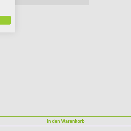
In den Warenkorb