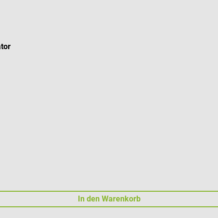
ator
In den Warenkorb