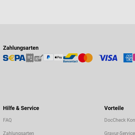
Zahlungsarten
Hilfe & Service
Vorteile
FAQ
DocCheck Kon
Zahlungsarten
Gravur-Service