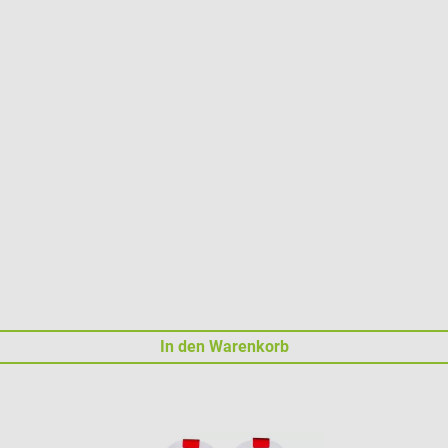
In den Warenkorb