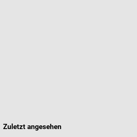
Zuletzt angesehen