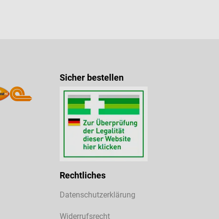
Sicher bestellen
Rechtliches
Datenschutzerklärung
Widerrufsrecht