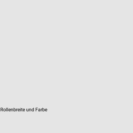
Rollenbreite und Farbe