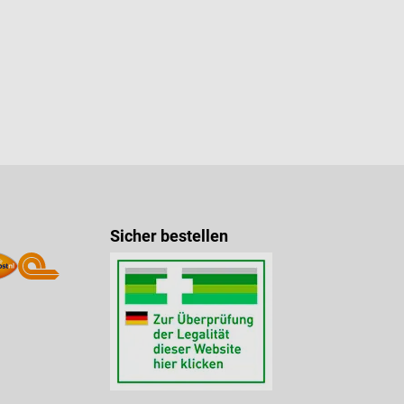
Sicher bestellen