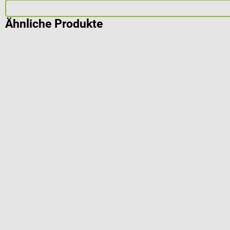
Ähnliche Produkte