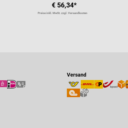
€ 56,34*
Preise inkl. MwSt. zzgl. Versandkosten
Versand