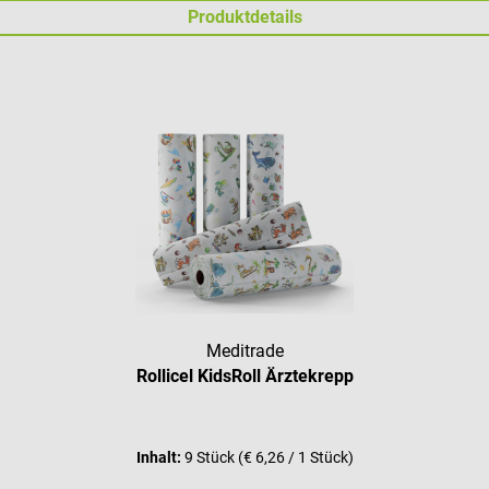
Produktdetails
Meditrade
Rollicel KidsRoll Ärztekrepp
Inhalt:
9 Stück
(€ 6,26 / 1 Stück)