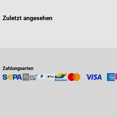
Zuletzt angesehen
Zahlungsarten