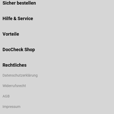
Sicher bestellen
Hilfe & Service
Vorteile
DocCheck Shop
Rechtliches
Datenschutzerklärung
Widerrufsrecht
AGB
Impressum