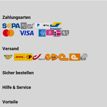
Zahlungsarten
Versand
Sicher bestellen
Hilfe & Service
Vorteile