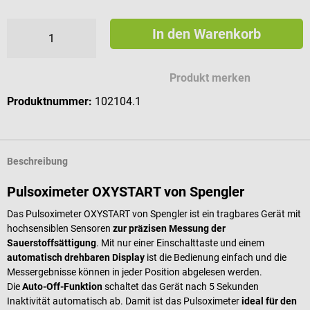
In den Warenkorb
Produkt merken
Produktnummer:
102104.1
Beschreibung
Pulsoximeter OXYSTART von Spengler
Das Pulsoximeter OXYSTART von Spengler ist ein tragbares Gerät mit
hochsensiblen Sensoren
zur präzisen Messung der
Sauerstoffsättigung
. Mit nur einer Einschalttaste und einem
automatisch
drehbaren Display
ist die Bedienung einfach und die
Messergebnisse können in jeder Position abgelesen werden.
Die
Auto-Off-Funktion
schaltet das Gerät nach 5 Sekunden
Inaktivität automatisch ab. Damit ist das Pulsoximeter
ideal für den