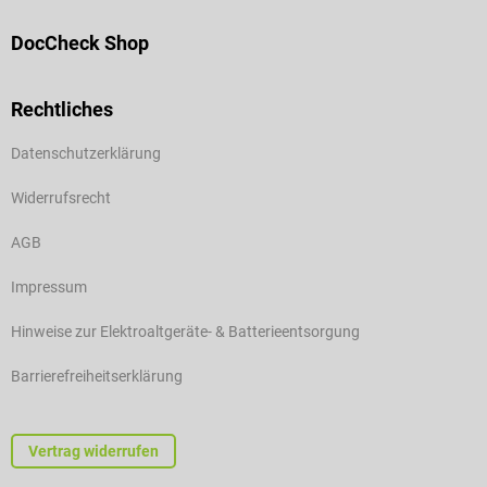
DocCheck Shop
Rechtliches
Datenschutzerklärung
Widerrufsrecht
AGB
Impressum
Hinweise zur Elektroaltgeräte- & Batterieentsorgung
Barrierefreiheitserklärung
Vertrag widerrufen