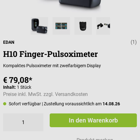
(1)
Durchschnittli
EDAN
H10 Finger-Pulsoximeter
Kompaktes Pulsoximeter mit zweifarbigem Display
€ 79,08*
Inhalt:
1 Stück
Preise inkl. MwSt. zzgl. Versandkosten
Sofort verfügbar
| Zustellung voraussichtlich am
14.08.26
In den Warenkorb