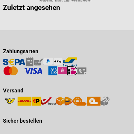
Preise inkl. MwSt. zzgl. Versandkosten
Zuletzt angesehen
Zahlungsarten
Versand
Sicher bestellen