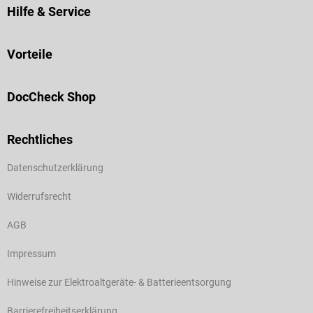
Hilfe & Service
Vorteile
DocCheck Shop
Rechtliches
Datenschutzerklärung
Widerrufsrecht
AGB
Impressum
Hinweise zur Elektroaltgeräte- & Batterieentsorgung
Barrierefreiheitserklärung