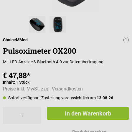
(1)
Durchschnittli
ChoiceMMed
Pulsoximeter OX200
Mit LED-Anzeige & Bluetooth 4.0 zur Datenübertragung
€ 47,88*
Inhalt:
1 Stück
Preise inkl. MwSt. zzgl. Versandkosten
Sofort verfügbar
| Zustellung voraussichtlich am
13.08.26
In den Warenkorb