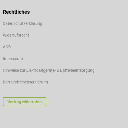
Rechtliches
Datenschutzerklärung
Widerrufsrecht
AGB
Impressum
Hinweise zur Elektroaltgeräte- & Batterieentsorgung
Barrierefreiheitserklärung
Vertrag widerrufen