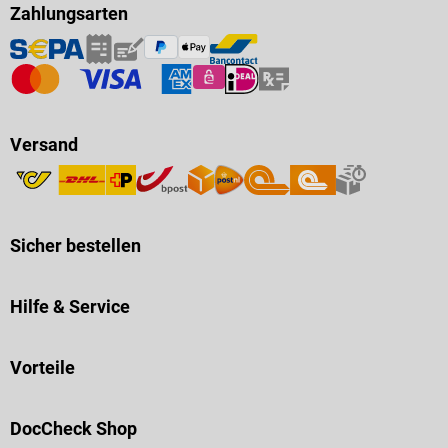
Zahlungsarten
Versand
Sicher bestellen
Hilfe & Service
Vorteile
DocCheck Shop