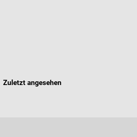
Zuletzt angesehen