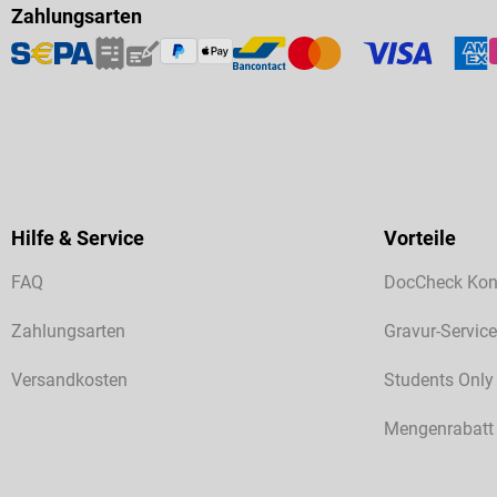
Zahlungsarten
Hilfe & Service
Vorteile
FAQ
DocCheck Kon
Zahlungsarten
Gravur-Service
Versandkosten
Students Only
Mengenrabatt