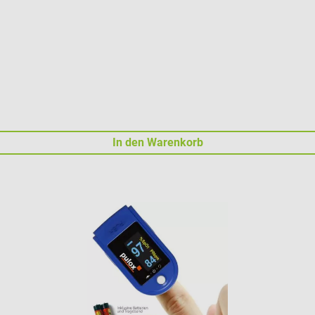
In den Warenkorb