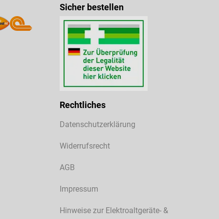
Sicher bestellen
Rechtliches
Datenschutzerklärung
Widerrufsrecht
AGB
Impressum
Hinweise zur Elektroaltgeräte- &