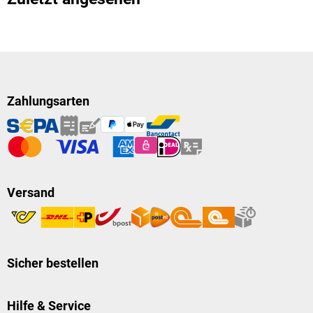
Zahlungsarten
Versand
Sicher bestellen
Hilfe & Service