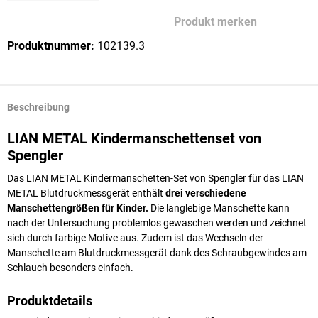
Produkt merken
Produktnummer:
102139.3
Beschreibung
LIAN METAL Kindermanschettenset von
Spengler
Das LIAN METAL Kindermanschetten-Set von Spengler für das LIAN
METAL Blutdruckmessgerät enthält
drei verschiedene
Manschettengrößen für Kinder
.
Die langlebige Manschette kann
nach der Untersuchung problemlos gewaschen werden und zeichnet
sich durch farbige Motive aus. Zudem ist das Wechseln der
Manschette am Blutdruckmessgerät dank des Schraubgewindes am
Schlauch besonders einfach.
Produktdetails