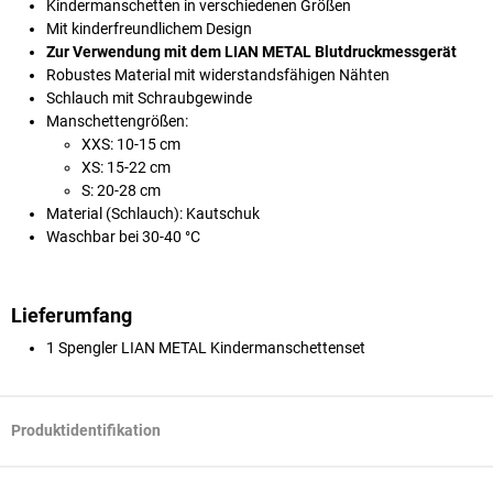
Kindermanschetten in verschiedenen Größen
Mit kinderfreundlichem Design
Zur Verwendung mit dem LIAN METAL Blutdruckmessgerät
Robustes Material mit widerstandsfähigen Nähten
Schlauch mit Schraubgewinde
Manschettengrößen:
XXS: 10-15 cm
XS: 15-22 cm
S: 20-28 cm
Material (Schlauch): Kautschuk
Waschbar bei 30-40 °C
Lieferumfang
1 Spengler LIAN METAL Kindermanschettenset
Produktidentifikation