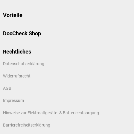
Vorteile
DocCheck Shop
Rechtliches
Datenschutzerklärung
Widerrufsrecht
AGB
Impressum
Hinweise zur Elektroaltgeräte- & Batterieentsorgung
Barrierefreiheitserklärung