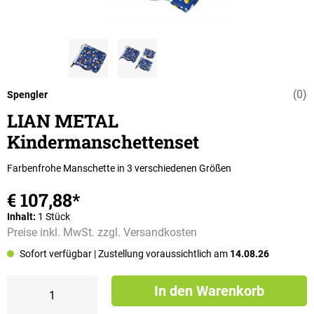
(0)
Durchschnittli
Spengler
LIAN METAL
Kindermanschettenset
Farbenfrohe Manschette in 3 verschiedenen Größen
€ 107,88*
Inhalt:
1 Stück
Preise inkl. MwSt. zzgl. Versandkosten
Sofort verfügbar
| Zustellung voraussichtlich am
14.08.26
In den Warenkorb