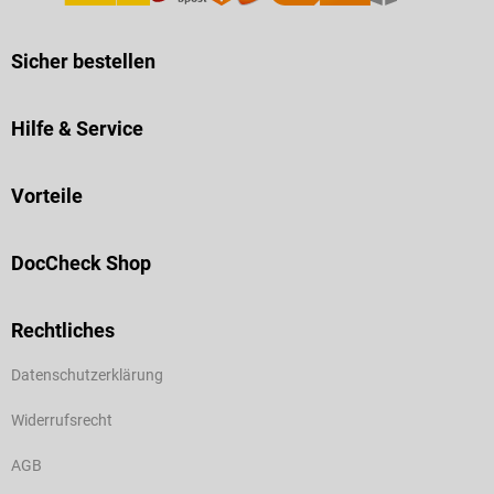
Sicher bestellen
Hilfe & Service
Vorteile
DocCheck Shop
Rechtliches
Datenschutzerklärung
Widerrufsrecht
AGB