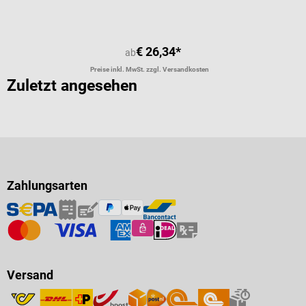
€ 26,34*
ab
Preise inkl. MwSt. zzgl. Versandkosten
Zuletzt angesehen
Zahlungsarten
Versand