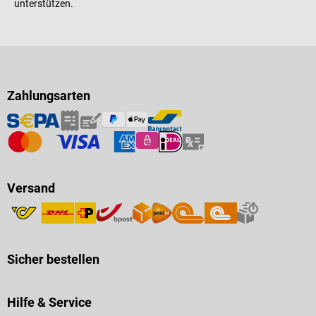
unterstützen.
Zahlungsarten
Versand
Sicher bestellen
Hilfe & Service