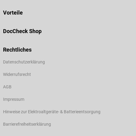
Vorteile
DocCheck Shop
Rechtliches
Datenschutzerklärung
Widerrufsrecht
AGB
Impressum
Hinweise zur Elektroaltgeräte- & Batterieentsorgung
Barrierefreiheitserklärung