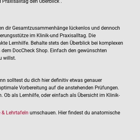
Praxisalltag den Überblick .
tieren dir Gesamtzusammenhänge lückenlos und dennoch
erungsstütze im Klinik-und Praxisalltag. Die
te Lernhilfe. Behalte stets den Überblick bei komplexen
s dem DocCheck Shop. Einfach den gewünschten
willst.
solltest du dich hier definitiv etwas genauer
ptimale Vorbereitung auf die anstehenden Prüfungen.
 als Lernhilfe, oder einfach als Übersicht im Klinik-
& Lehrtafeln
umschauen. Hier findest du anatomische