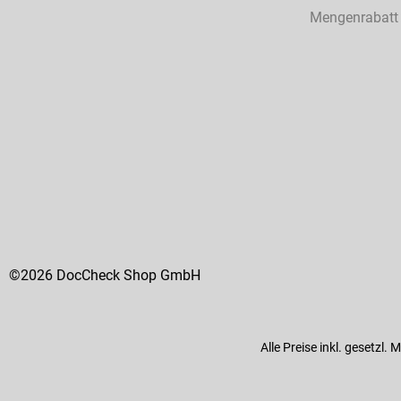
Mengenrabatt
©2026 DocCheck Shop GmbH
Alle Preise inkl. gesetzl.