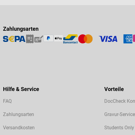
Zahlungsarten
Hilfe & Service
Vorteile
FAQ
DocCheck Kon
Zahlungsarten
Gravur-Service
Versandkosten
Students Only