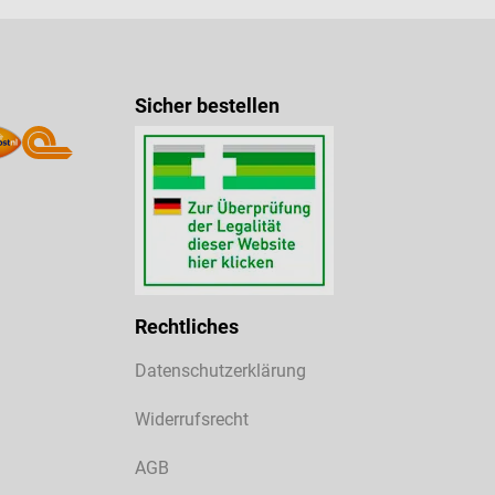
Sicher bestellen
Rechtliches
Datenschutzerklärung
Widerrufsrecht
AGB