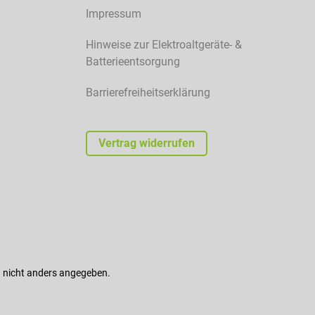
Impressum
Hinweise zur Elektroaltgeräte- &
Batterieentsorgung
Barrierefreiheitserklärung
Vertrag widerrufen
nicht anders angegeben.