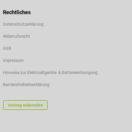
Rechtliches
Datenschutzerklärung
Widerrufsrecht
AGB
Impressum
Hinweise zur Elektroaltgeräte- & Batterieentsorgung
Barrierefreiheitserklärung
Vertrag widerrufen