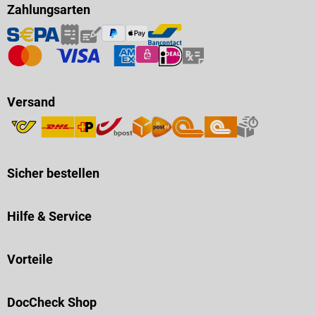
Zahlungsarten
Versand
Sicher bestellen
Hilfe & Service
Vorteile
DocCheck Shop