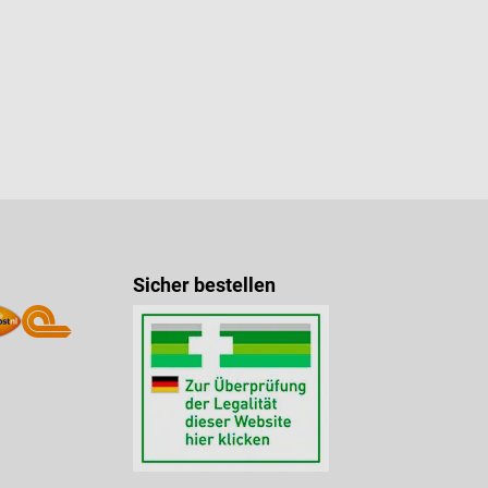
Sicher bestellen