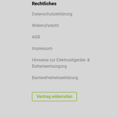
Rechtliches
Datenschutzerklärung
Widerrufsrecht
AGB
Impressum
Hinweise zur Elektroaltgeräte- &
Batterieentsorgung
Barrierefreiheitserklärung
Vertrag widerrufen