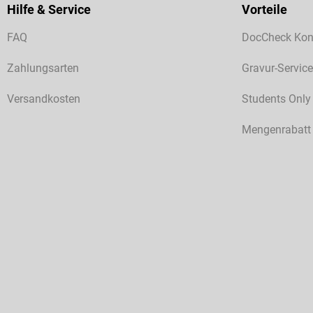
Hilfe & Service
Vorteile
FAQ
DocCheck Kon
Zahlungsarten
Gravur-Service
Versandkosten
Students Only
Mengenrabatt