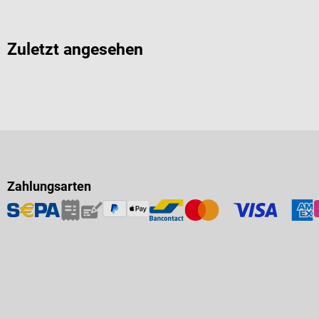
Zuletzt angesehen
Zahlungsarten