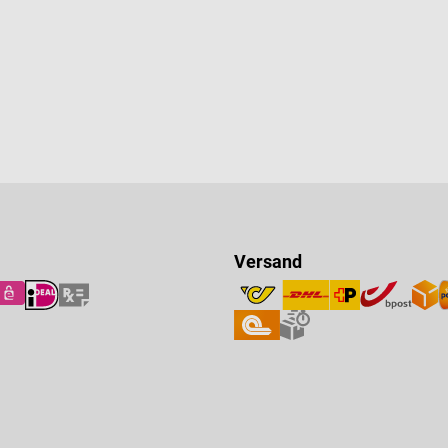
Versand