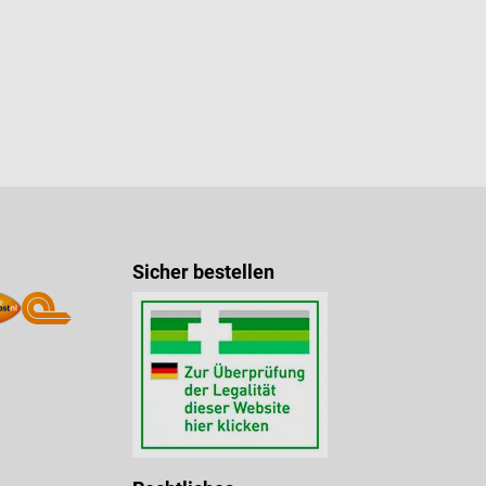
Sicher bestellen