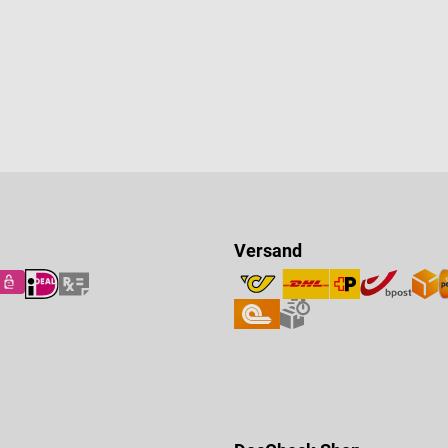
Versand