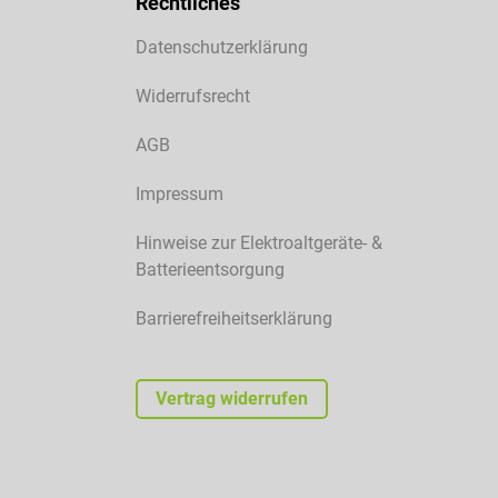
Rechtliches
Datenschutzerklärung
Widerrufsrecht
AGB
Impressum
Hinweise zur Elektroaltgeräte- &
Batterieentsorgung
Barrierefreiheitserklärung
Vertrag widerrufen