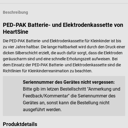
Beschreibung
PED-PAK Batterie- und Elektrodenkassette von
HeartSine
Die PED-PAK Batterie- und Elektrodenkassette für Kleinkinder ist bis
zu vier Jahre haltbar. Die lange Haltbarkeit wird durch den Druck einer
dicken Silberschicht erzielt, die auch dafür sorgt, dass die Elektroden
geräuscharm sind und eine schnelle Erholungszeit aufweisen. Bei
dem Einsatz der PED-PAK Batterie- und Elektrodenkassette sind die
Richtlinien für Kleinkinderreanimation zu beachten.
Seriennummer des Gerätes nicht vergessen:
Bitte gib im letzen Bestellschritt "Anmerkung und
Feedback/Kommentar" die Seriennummer des
Gerätes an, sonst kann die Bestellung nicht
ausgeführt werden.
Produktdetails