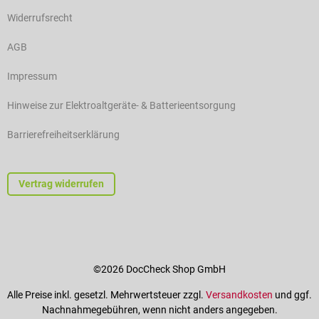
Widerrufsrecht
AGB
Impressum
Hinweise zur Elektroaltgeräte- & Batterieentsorgung
Barrierefreiheitserklärung
Vertrag widerrufen
©2026 DocCheck Shop GmbH
Alle Preise inkl. gesetzl. Mehrwertsteuer zzgl.
Versandkosten
und ggf.
Nachnahmegebühren, wenn nicht anders angegeben.