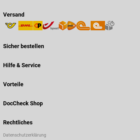
Versand
Sicher bestellen
Hilfe & Service
Vorteile
DocCheck Shop
Rechtliches
Datenschutzerklärung