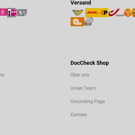
Versand
DocCheck Shop
to
Über uns
Unser Team
Grounding Page
Karriere