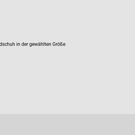
dschuh in der gewählten Größe