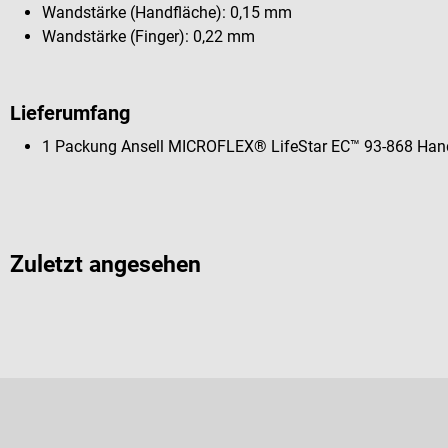
Wandstärke (Handfläche): 0,15 mm
Wandstärke (Finger): 0,22 mm
Lieferumfang
1 Packung Ansell MICROFLEX® LifeStar EC™ 93-868 Han
Zuletzt angesehen