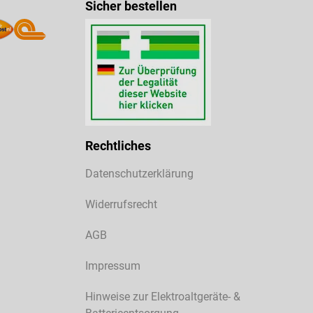
Sicher bestellen
Rechtliches
Datenschutzerklärung
Widerrufsrecht
AGB
Impressum
Hinweise zur Elektroaltgeräte- &