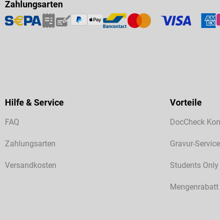
Zahlungsarten
Hilfe & Service
Vorteile
FAQ
DocCheck Kon
Zahlungsarten
Gravur-Service
Versandkosten
Students Only
Mengenrabatt