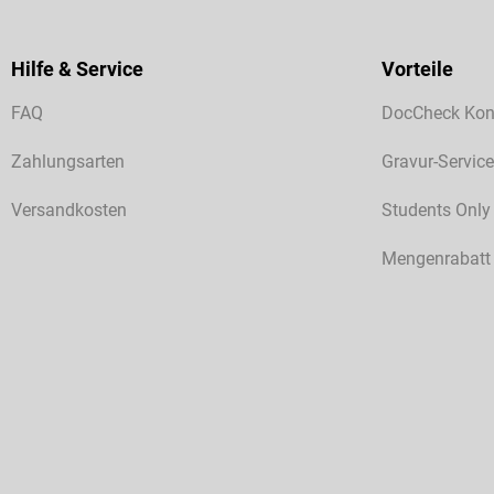
Hilfe & Service
Vorteile
FAQ
DocCheck Kon
Zahlungsarten
Gravur-Service
Versandkosten
Students Only
Mengenrabatt