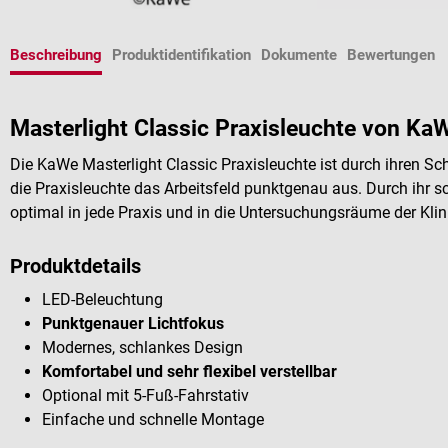
Beschreibung
Produktidentifikation
Dokumente
Bewertungen
Masterlight Classic Praxisleuchte von Ka
Die KaWe Masterlight Classic Praxisleuchte ist durch ihren 
die Praxisleuchte das Arbeitsfeld punktgenau aus. Durch ihr s
optimal in jede Praxis und in die Untersuchungsräume der Klin
Produktdetails
LED-Beleuchtung
Punktgenauer Lichtfokus
Modernes, schlankes Design
Komfortabel und sehr flexibel verstellbar
Optional mit 5-Fuß-Fahrstativ
Einfache und schnelle Montage