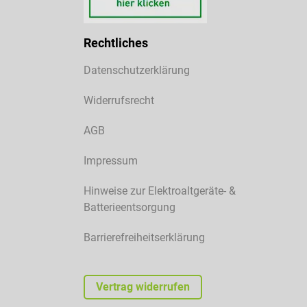
Rechtliches
Datenschutzerklärung
Widerrufsrecht
AGB
Impressum
Hinweise zur Elektroaltgeräte- &
Batterieentsorgung
Barrierefreiheitserklärung
Vertrag widerrufen